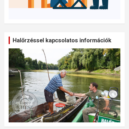
Halőrzéssel kapcsolatos információk