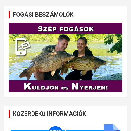
FOGÁSI BESZÁMOLÓK
KÖZÉRDEKŰ INFORMÁCIÓK