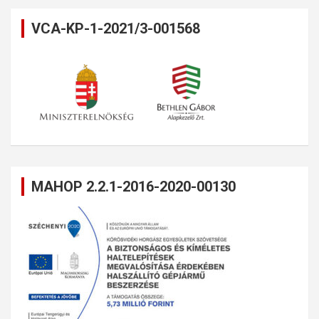
VCA-KP-1-2021/3-001568
MAHOP 2.2.1-2016-2020-00130