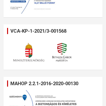
VCA-KP-1-2021/3-001568
MAHOP 2.2.1-2016-2020-00130