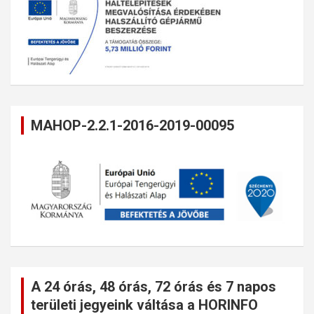
MAHOP-2.2.1-2016-2019-00095
A 24 órás, 48 órás, 72 órás és 7 napos
területi jegyeink váltása a HORINFO