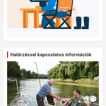
Halőrzéssel kapcsolatos információk