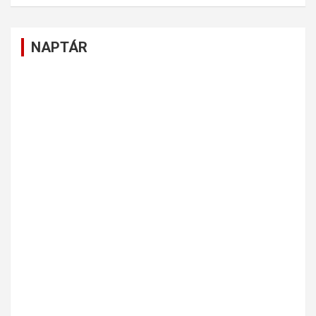
NAPTÁR