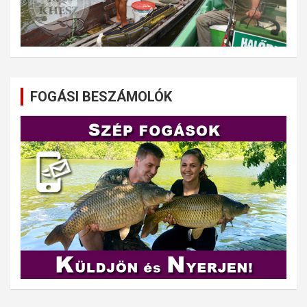
FOGÁSI BESZÁMOLÓK