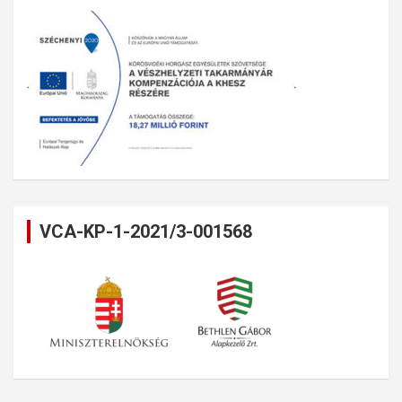
VCA-KP-1-2021/3-001568