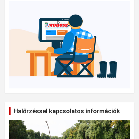
Halőrzéssel kapcsolatos információk