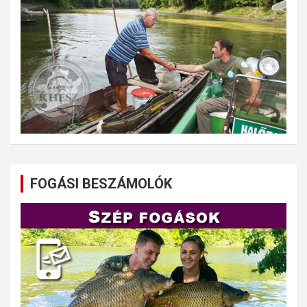
FOGÁSI BESZÁMOLÓK