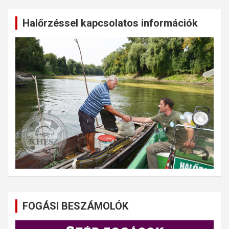
Halőrzéssel kapcsolatos információk
FOGÁSI BESZÁMOLÓK