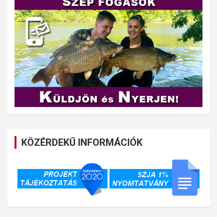
KÖZÉRDEKŰ INFORMÁCIÓK