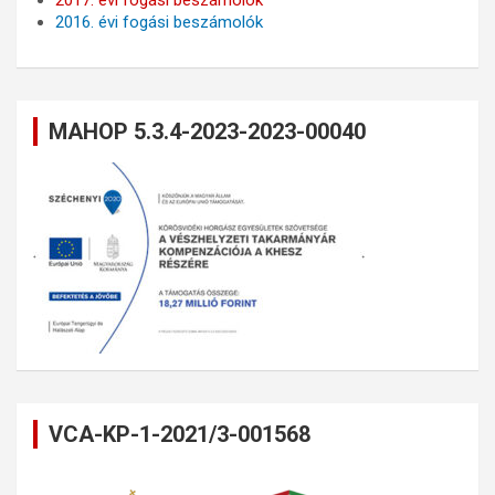
2016. évi fogási beszámolók
MAHOP 5.3.4-2023-2023-00040
VCA-KP-1-2021/3-001568