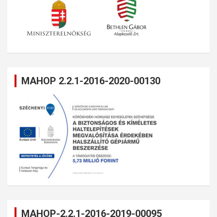
MAHOP 2.2.1-2016-2020-00130
MAHOP-2.2.1-2016-2019-00095