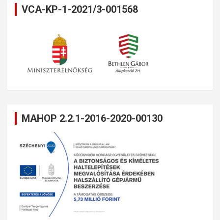
VCA-KP-1-2021/3-001568
MAHOP 2.2.1-2016-2020-00130