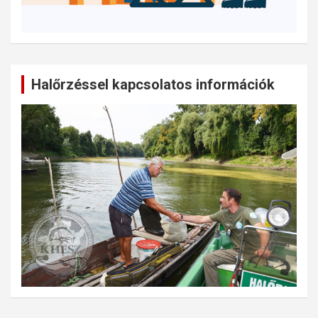
Halőrzéssel kapcsolatos információk