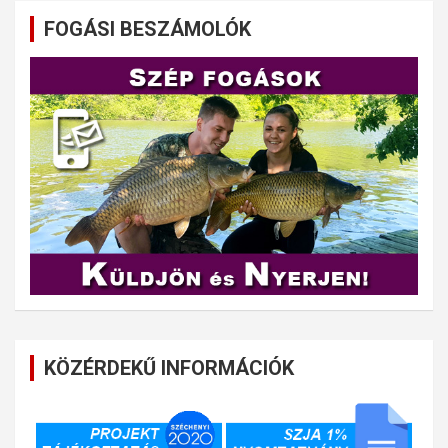
FOGÁSI BESZÁMOLÓK
KÖZÉRDEKŰ INFORMÁCIÓK