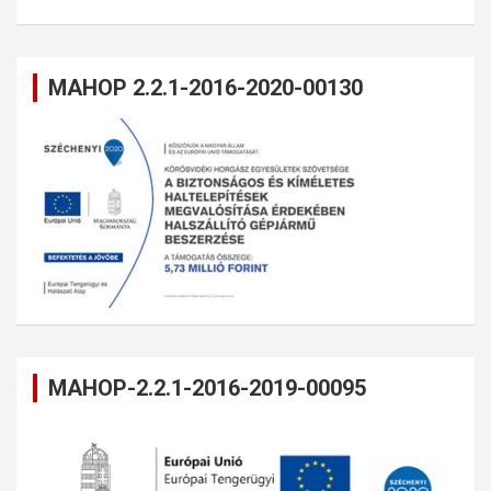
MAHOP 2.2.1-2016-2020-00130
MAHOP-2.2.1-2016-2019-00095