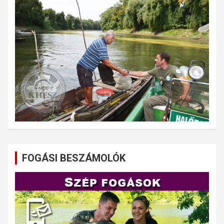
FOGÁSI BESZÁMOLÓK