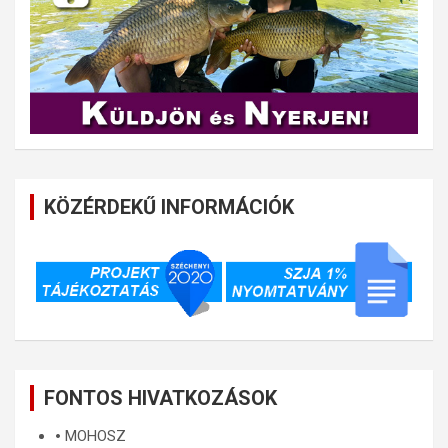
KÖZÉRDEKŰ INFORMÁCIÓK
FONTOS HIVATKOZÁSOK
🞄
MOHOSZ