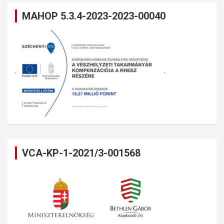
MAHOP 5.3.4-2023-2023-00040
VCA-KP-1-2021/3-001568