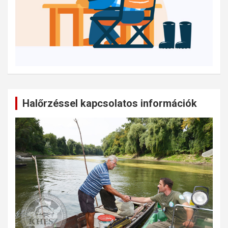
Halőrzéssel kapcsolatos információk