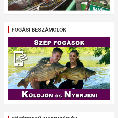
FOGÁSI BESZÁMOLÓK