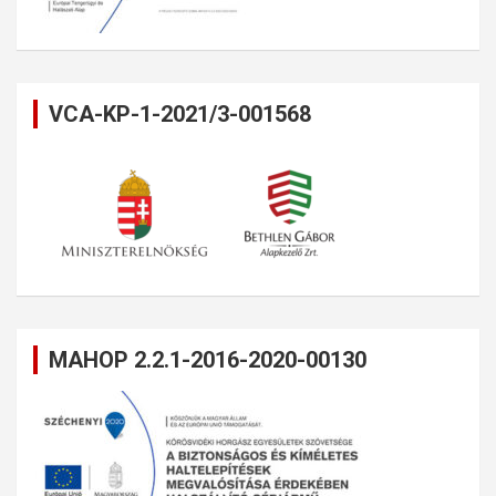
VCA-KP-1-2021/3-001568
MAHOP 2.2.1-2016-2020-00130