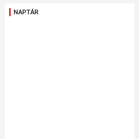
NAPTÁR