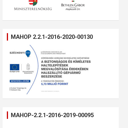
MAHOP 2.2.1-2016-2020-00130
MAHOP-2.2.1-2016-2019-00095