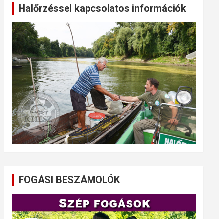
Halőrzéssel kapcsolatos információk
FOGÁSI BESZÁMOLÓK