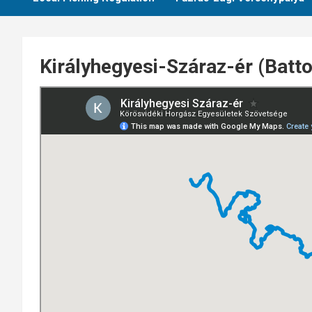
Királyhegyesi-Száraz-ér (Batt