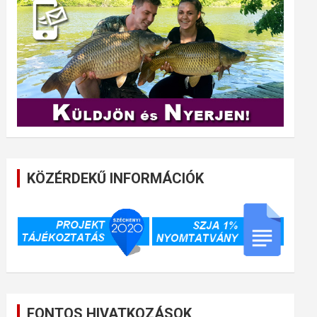
KÖZÉRDEKŰ INFORMÁCIÓK
FONTOS HIVATKOZÁSOK