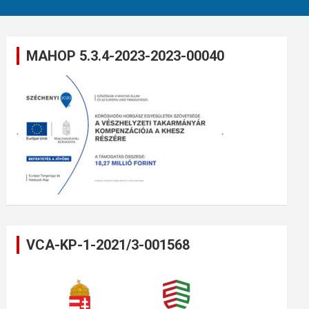
MAHOP 5.3.4-2023-2023-00040
VCA-KP-1-2021/3-001568