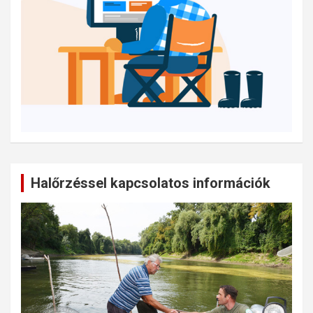
Halőrzéssel kapcsolatos információk