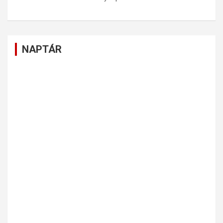
NAPTÁR