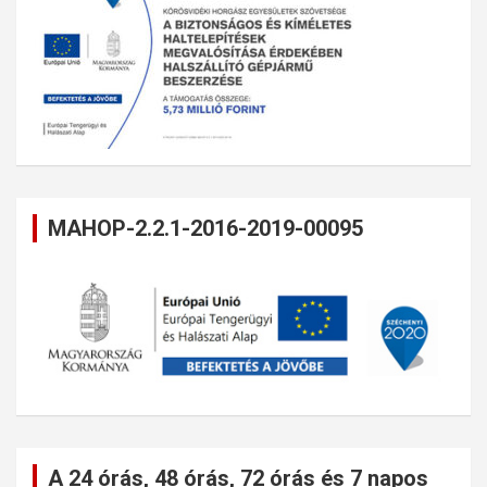
MAHOP-2.2.1-2016-2019-00095
A 24 órás, 48 órás, 72 órás és 7 napos