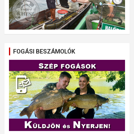
FOGÁSI BESZÁMOLÓK