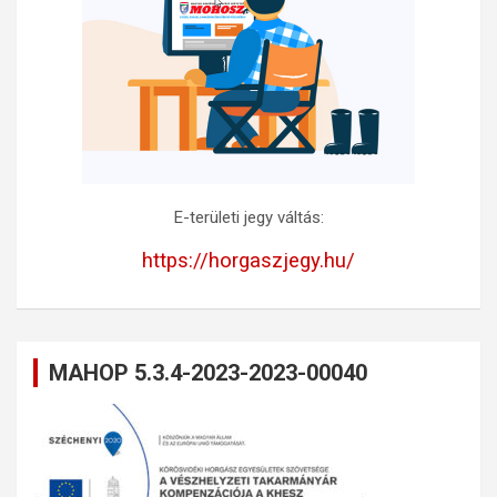
E-területi jegy váltás:
https://horgaszjegy.hu/
MAHOP 5.3.4-2023-2023-00040