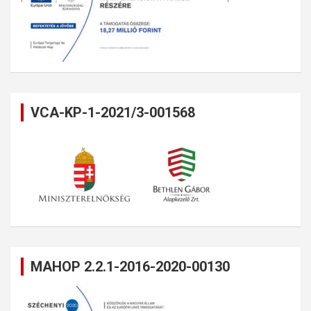
VCA-KP-1-2021/3-001568
MAHOP 2.2.1-2016-2020-00130