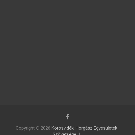
Copyright © 2026
Körösvidéki Horgász Egyesületek
Szövetsége