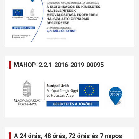
MAHOP-2.2.1-2016-2019-00095
A 24 órás, 48 órás, 72 órás és 7 napos