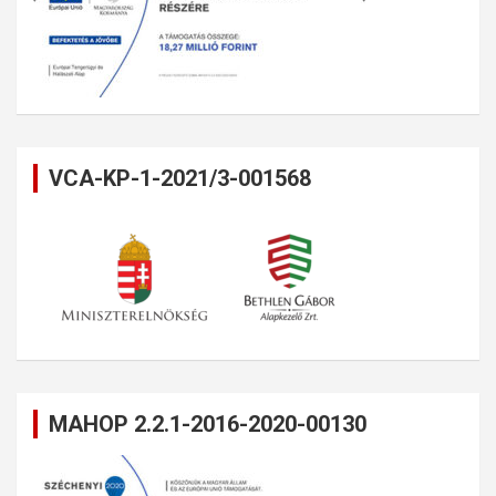
VCA-KP-1-2021/3-001568
MAHOP 2.2.1-2016-2020-00130