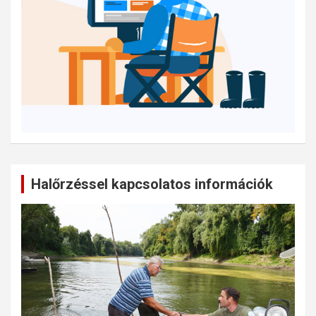
Halőrzéssel kapcsolatos információk