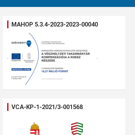
MAHOP 5.3.4-2023-2023-00040
VCA-KP-1-2021/3-001568