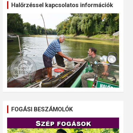
Halőrzéssel kapcsolatos információk
FOGÁSI BESZÁMOLÓK