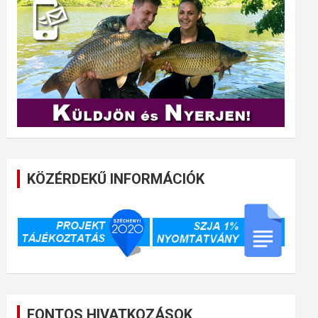
KÖZÉRDEKŰ INFORMÁCIÓK
FONTOS HIVATKOZÁSOK