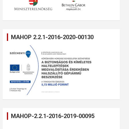
MAHOP 2.2.1-2016-2020-00130
MAHOP-2.2.1-2016-2019-00095