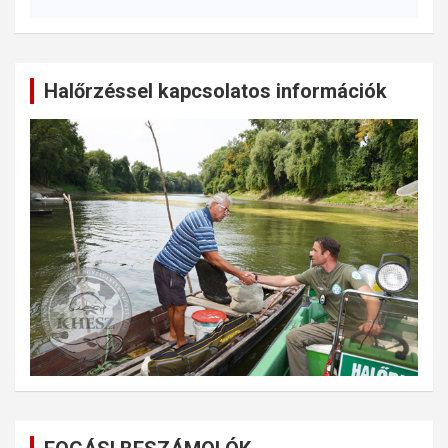
Halőrzéssel kapcsolatos információk