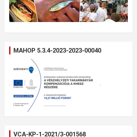
MAHOP 5.3.4-2023-2023-00040
VCA-KP-1-2021/3-001568