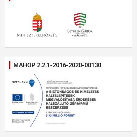
MAHOP 2.2.1-2016-2020-00130