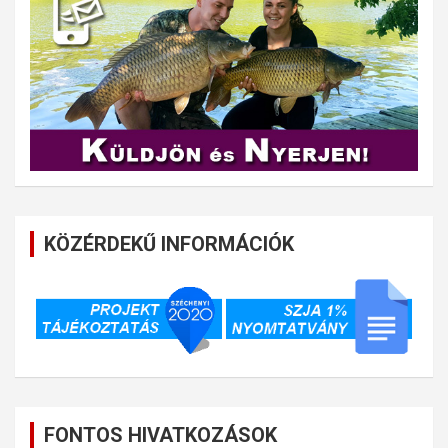
KÖZÉRDEKŰ INFORMÁCIÓK
FONTOS HIVATKOZÁSOK