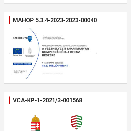
MAHOP 5.3.4-2023-2023-00040
VCA-KP-1-2021/3-001568