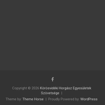
Copyright © 2026
Körösvidéki Horgász Egyesületek
Szövetsége
Theme by:
Theme Horse
Proudly Powered by:
WordPress