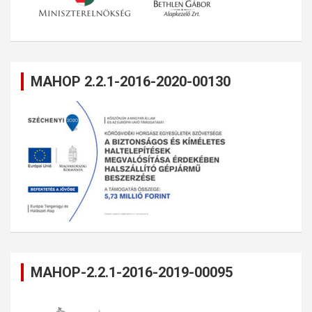
MAHOP 2.2.1-2016-2020-00130
MAHOP-2.2.1-2016-2019-00095