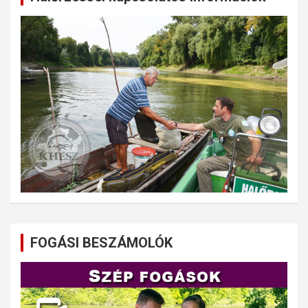
FOGÁSI BESZÁMOLÓK