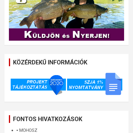
KÖZÉRDEKŰ INFORMÁCIÓK
FONTOS HIVATKOZÁSOK
🞄
MOHOSZ