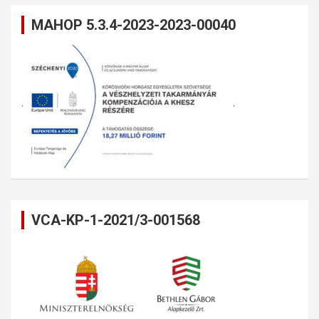
MAHOP 5.3.4-2023-2023-00040
VCA-KP-1-2021/3-001568