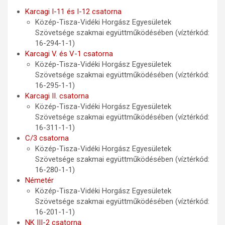
Karcagi I-11 és I-12 csatorna
Közép-Tisza-Vidéki Horgász Egyesületek
Szövetsége szakmai együttműködésében (víztérkód:
16-294-1-1)
Karcagi V. és V-1 csatorna
Közép-Tisza-Vidéki Horgász Egyesületek
Szövetsége szakmai együttműködésében (víztérkód:
16-295-1-1)
Karcagi II. csatorna
Közép-Tisza-Vidéki Horgász Egyesületek
Szövetsége szakmai együttműködésében (víztérkód:
16-311-1-1)
C/3 csatorna
Közép-Tisza-Vidéki Horgász Egyesületek
Szövetsége szakmai együttműködésében (víztérkód:
16-280-1-1)
Németér
Közép-Tisza-Vidéki Horgász Egyesületek
Szövetsége szakmai együttműködésében (víztérkód:
16-201-1-1)
NK III-2 csatorna