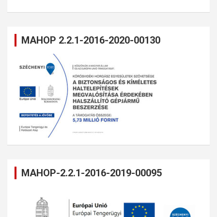
MAHOP 2.2.1-2016-2020-00130
MAHOP-2.2.1-2016-2019-00095