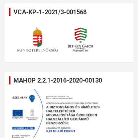
VCA-KP-1-2021/3-001568
MAHOP 2.2.1-2016-2020-00130