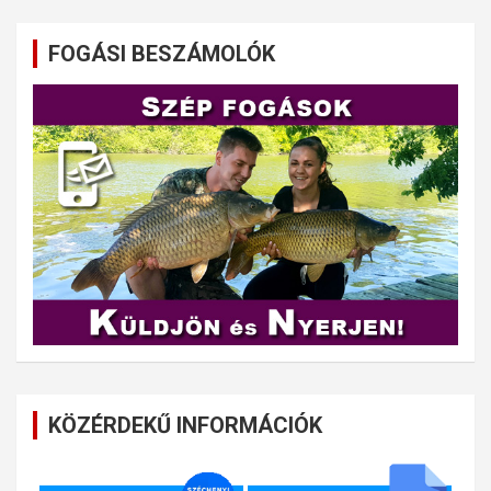
FOGÁSI BESZÁMOLÓK
KÖZÉRDEKŰ INFORMÁCIÓK