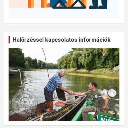
Halőrzéssel kapcsolatos információk