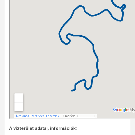
A vízterület adatai, információk: