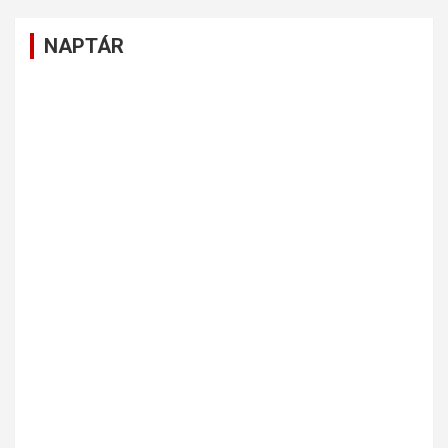
NAPTÁR