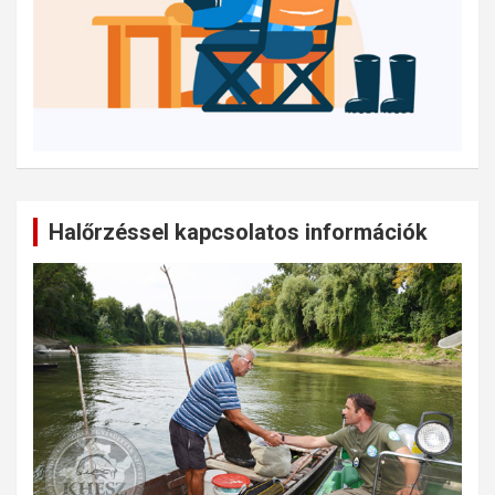
Halőrzéssel kapcsolatos információk