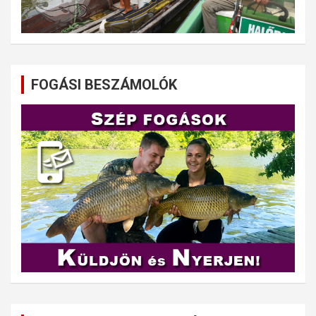
FOGÁSI BESZÁMOLÓK