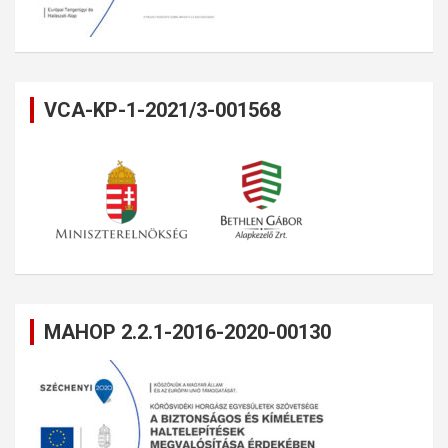
VCA-KP-1-2021/3-001568
MAHOP 2.2.1-2016-2020-00130