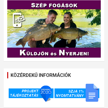
KÖZÉRDEKŰ INFORMÁCIÓK