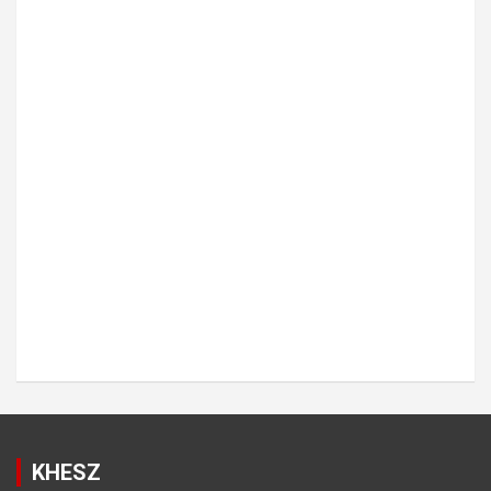
KHESZ