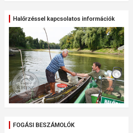
Halőrzéssel kapcsolatos információk
FOGÁSI BESZÁMOLÓK