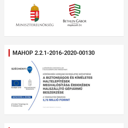
MAHOP 2.2.1-2016-2020-00130