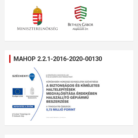
MAHOP 2.2.1-2016-2020-00130