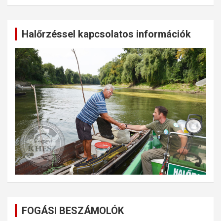
Halőrzéssel kapcsolatos információk
FOGÁSI BESZÁMOLÓK