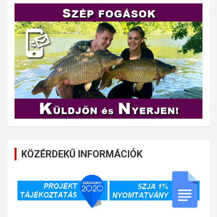
KÖZÉRDEKŰ INFORMÁCIÓK