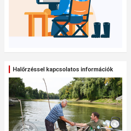
Halőrzéssel kapcsolatos információk