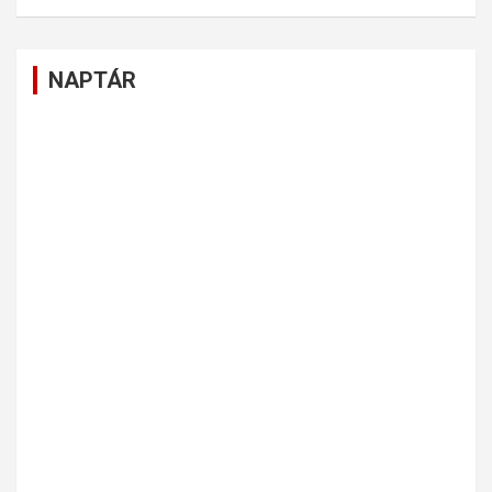
NAPTÁR