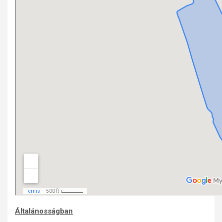
Általánosságban