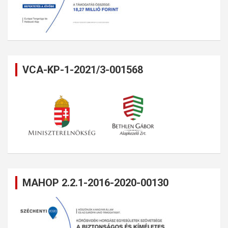
VCA-KP-1-2021/3-001568
MAHOP 2.2.1-2016-2020-00130