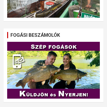
FOGÁSI BESZÁMOLÓK