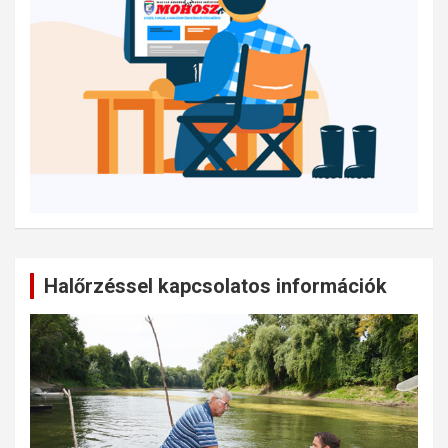
Halőrzéssel kapcsolatos információk