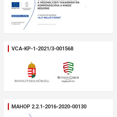
VCA-KP-1-2021/3-001568
MAHOP 2.2.1-2016-2020-00130