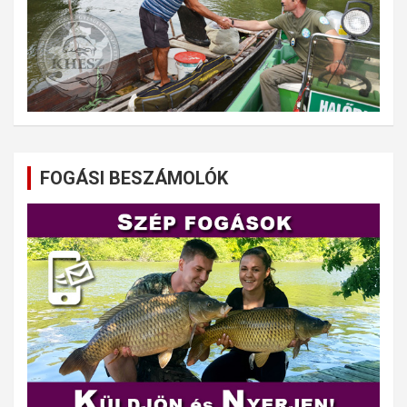
FOGÁSI BESZÁMOLÓK