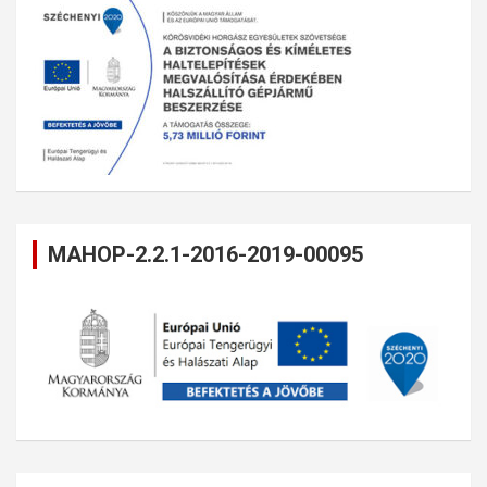
MAHOP-2.2.1-2016-2019-00095