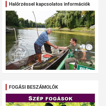
Halőrzéssel kapcsolatos információk
FOGÁSI BESZÁMOLÓK