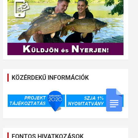
KÖZÉRDEKŰ INFORMÁCIÓK
FONTOS HIVATKOZÁSOK