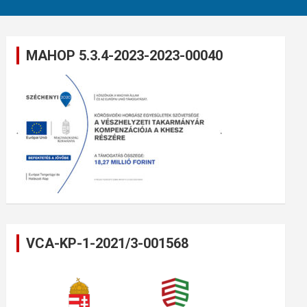
MAHOP 5.3.4-2023-2023-00040
VCA-KP-1-2021/3-001568