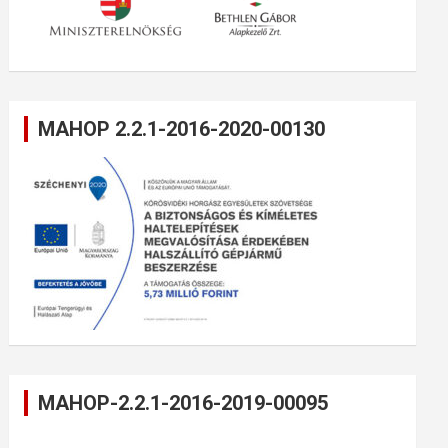
MAHOP 2.2.1-2016-2020-00130
MAHOP-2.2.1-2016-2019-00095