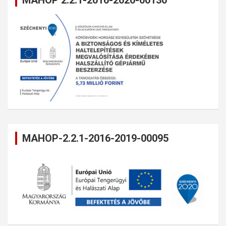
MAHOP-2.2.1-2016-2019-00095