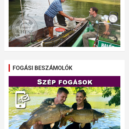
FOGÁSI BESZÁMOLÓK