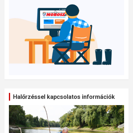
Halőrzéssel kapcsolatos információk