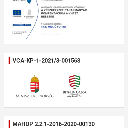
VCA-KP-1-2021/3-001568
MAHOP 2.2.1-2016-2020-00130