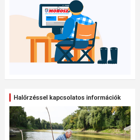
Halőrzéssel kapcsolatos információk