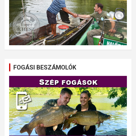
FOGÁSI BESZÁMOLÓK