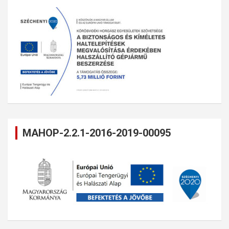
MAHOP-2.2.1-2016-2019-00095