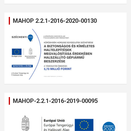
MAHOP 2.2.1-2016-2020-00130
MAHOP-2.2.1-2016-2019-00095