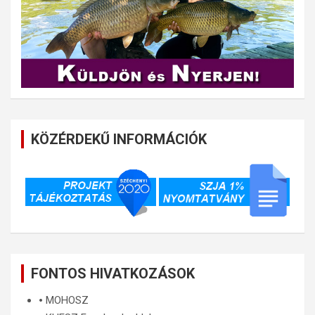
KÖZÉRDEKŰ INFORMÁCIÓK
FONTOS HIVATKOZÁSOK
🞄
MOHOSZ