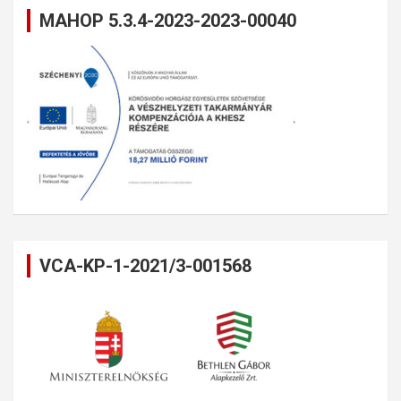
MAHOP 5.3.4-2023-2023-00040
VCA-KP-1-2021/3-001568