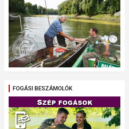
FOGÁSI BESZÁMOLÓK