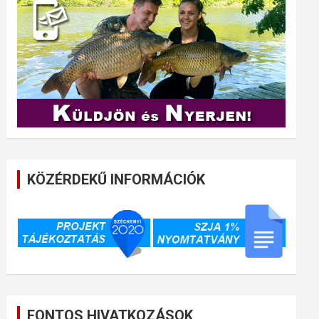
KÖZÉRDEKŰ INFORMÁCIÓK
FONTOS HIVATKOZÁSOK