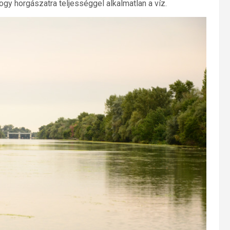
ogy horgászatra teljességgel alkalmatlan a víz.