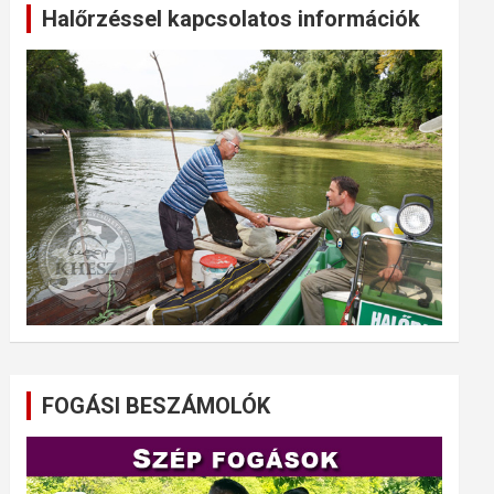
Halőrzéssel kapcsolatos információk
FOGÁSI BESZÁMOLÓK