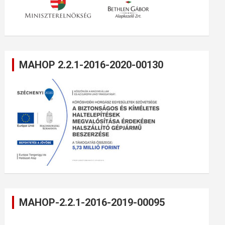
MAHOP 2.2.1-2016-2020-00130
MAHOP-2.2.1-2016-2019-00095