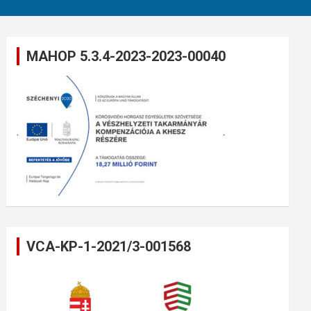
MAHOP 5.3.4-2023-2023-00040
VCA-KP-1-2021/3-001568