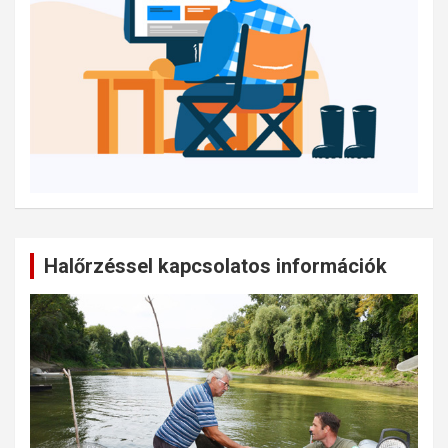
Halőrzéssel kapcsolatos információk