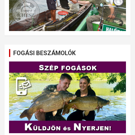
FOGÁSI BESZÁMOLÓK