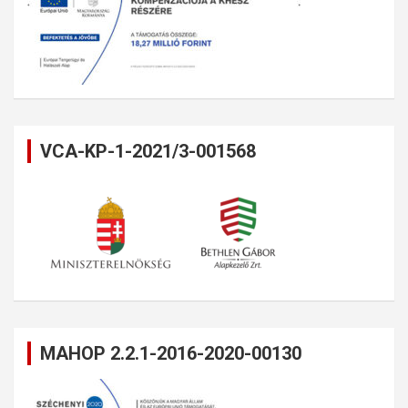
VCA-KP-1-2021/3-001568
MAHOP 2.2.1-2016-2020-00130