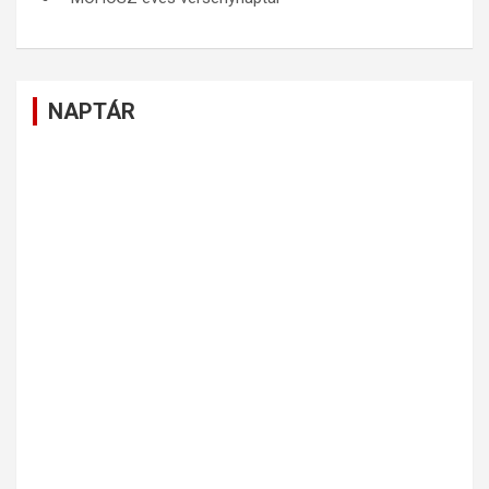
NAPTÁR