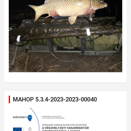
MAHOP 5.3.4-2023-2023-00040