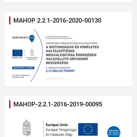
MAHOP 2.2.1-2016-2020-00130
MAHOP-2.2.1-2016-2019-00095