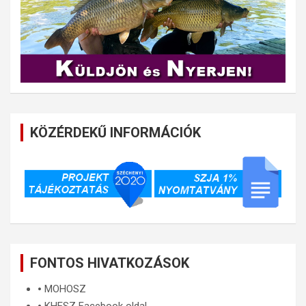
KÖZÉRDEKŰ INFORMÁCIÓK
FONTOS HIVATKOZÁSOK
🞄
MOHOSZ