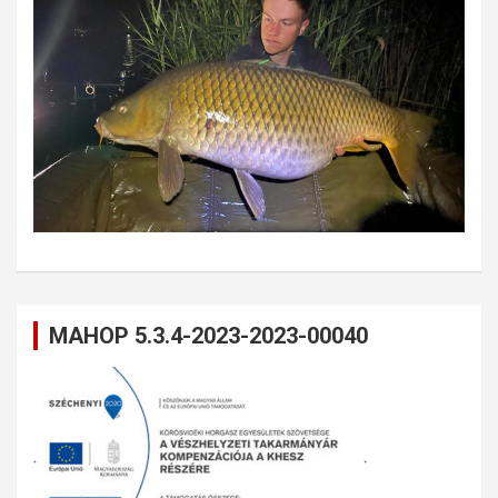
MAHOP 5.3.4-2023-2023-00040