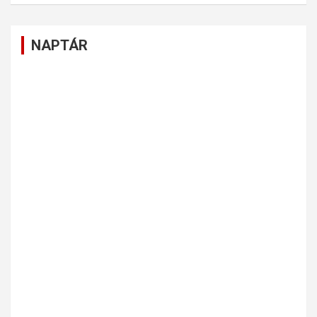
NAPTÁR