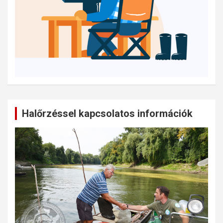
Halőrzéssel kapcsolatos információk