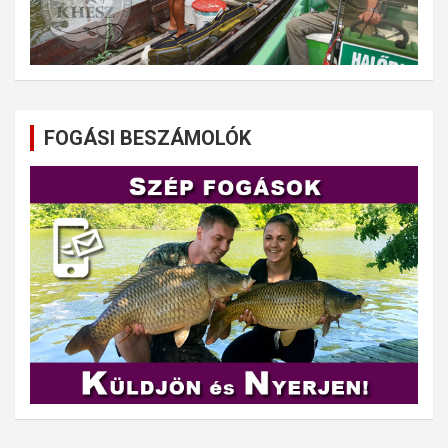
FOGÁSI BESZÁMOLÓK