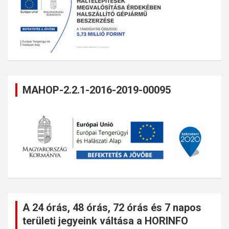
MAHOP-2.2.1-2016-2019-00095
A 24 órás, 48 órás, 72 órás és 7 napos
területi jegyeink váltása a HORINFO