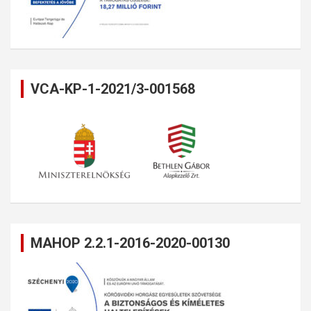
VCA-KP-1-2021/3-001568
MAHOP 2.2.1-2016-2020-00130