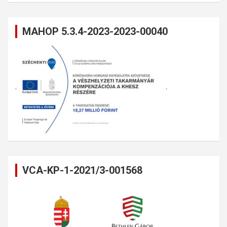
MAHOP 5.3.4-2023-2023-00040
VCA-KP-1-2021/3-001568