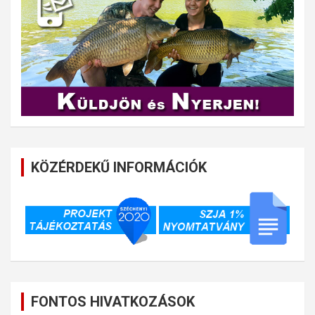
KÖZÉRDEKŰ INFORMÁCIÓK
FONTOS HIVATKOZÁSOK