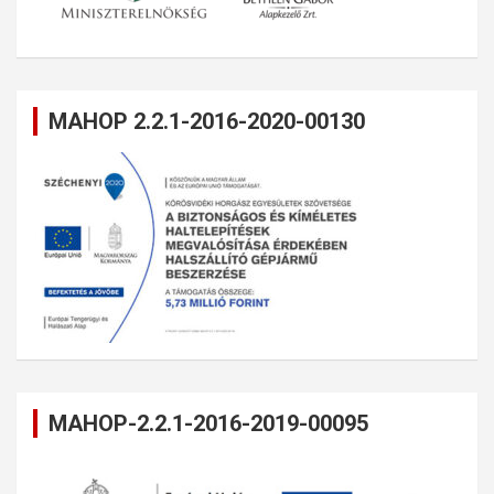
MAHOP 2.2.1-2016-2020-00130
MAHOP-2.2.1-2016-2019-00095