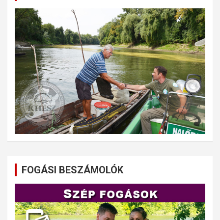
FOGÁSI BESZÁMOLÓK