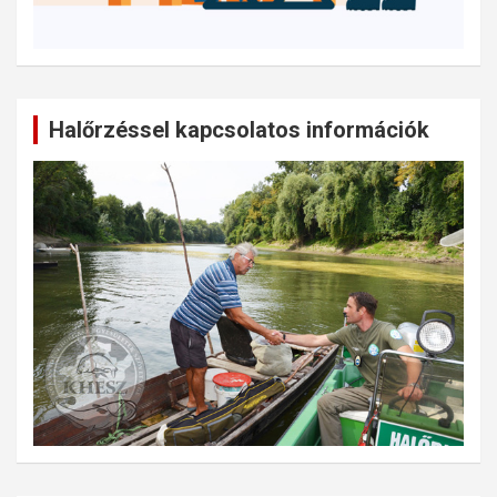
Halőrzéssel kapcsolatos információk