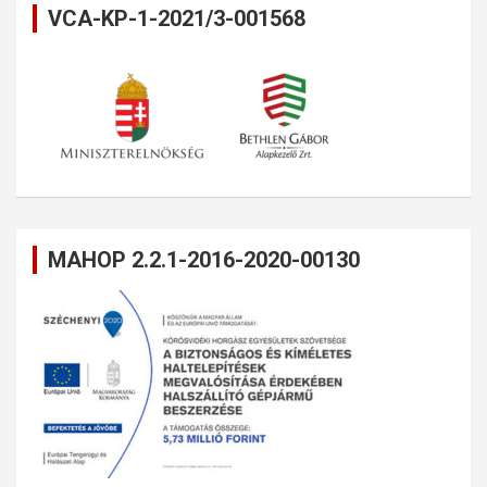
VCA-KP-1-2021/3-001568
MAHOP 2.2.1-2016-2020-00130