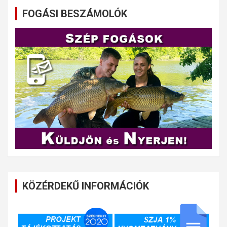
FOGÁSI BESZÁMOLÓK
KÖZÉRDEKŰ INFORMÁCIÓK