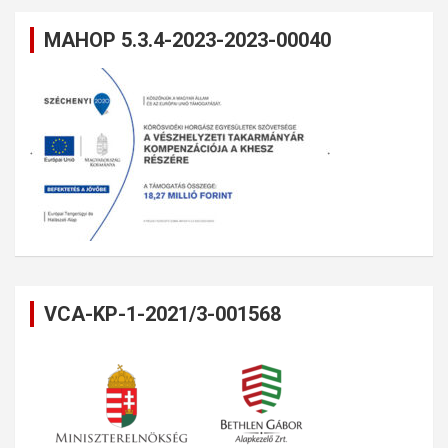
MAHOP 5.3.4-2023-2023-00040
VCA-KP-1-2021/3-001568