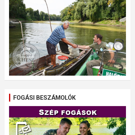
FOGÁSI BESZÁMOLÓK