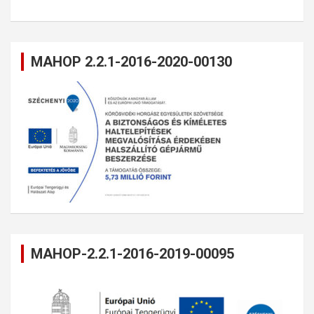
MAHOP 2.2.1-2016-2020-00130
MAHOP-2.2.1-2016-2019-00095