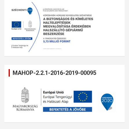
MAHOP-2.2.1-2016-2019-00095