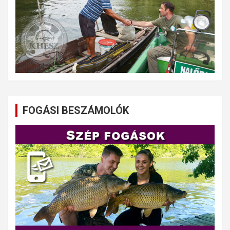
FOGÁSI BESZÁMOLÓK