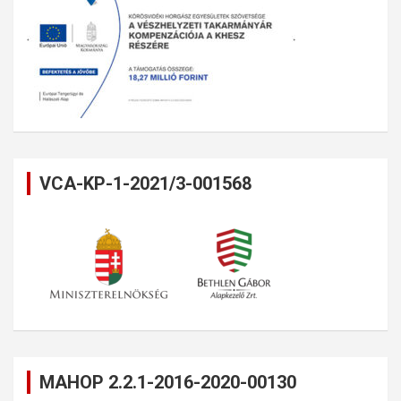
VCA-KP-1-2021/3-001568
MAHOP 2.2.1-2016-2020-00130