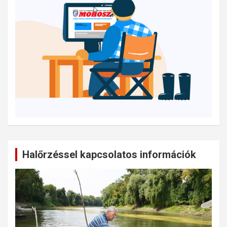
Halőrzéssel kapcsolatos információk