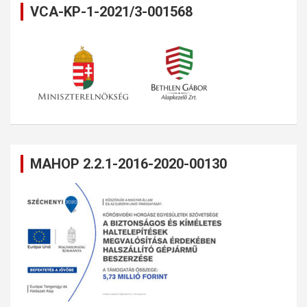
VCA-KP-1-2021/3-001568
MAHOP 2.2.1-2016-2020-00130