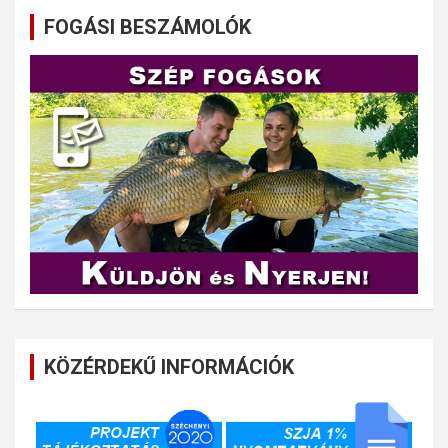
FOGÁSI BESZÁMOLÓK
KÖZÉRDEKŰ INFORMÁCIÓK