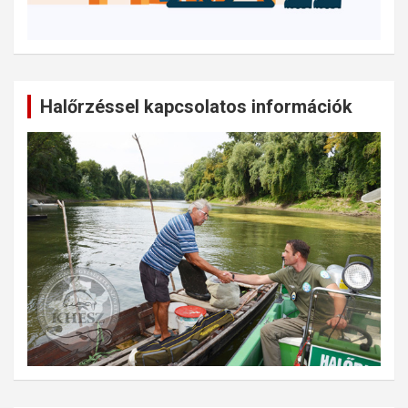
Halőrzéssel kapcsolatos információk