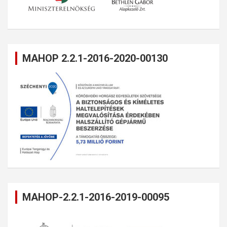
MAHOP 2.2.1-2016-2020-00130
MAHOP-2.2.1-2016-2019-00095