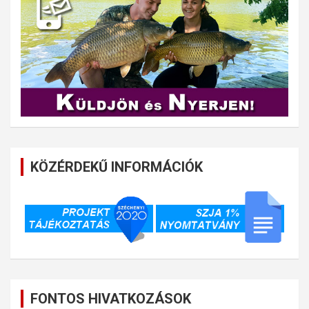
KÖZÉRDEKŰ INFORMÁCIÓK
FONTOS HIVATKOZÁSOK