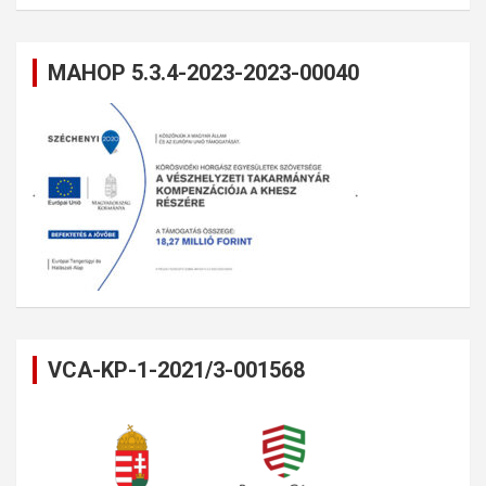
MAHOP 5.3.4-2023-2023-00040
VCA-KP-1-2021/3-001568