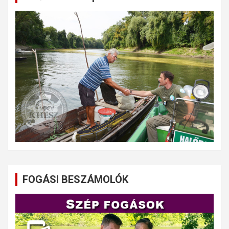
FOGÁSI BESZÁMOLÓK