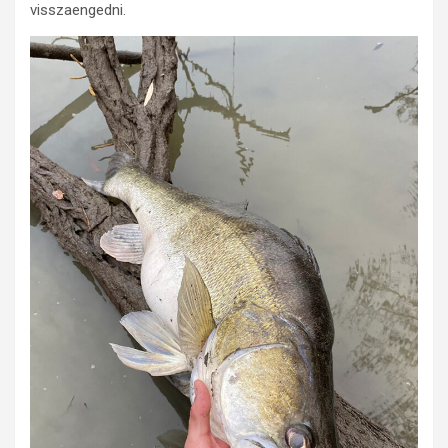
visszaengedni.