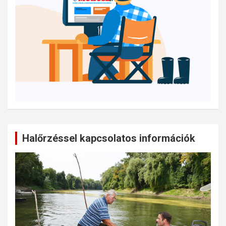
Halőrzéssel kapcsolatos információk