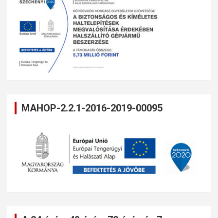
MAHOP-2.2.1-2016-2019-00095