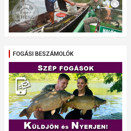
FOGÁSI BESZÁMOLÓK