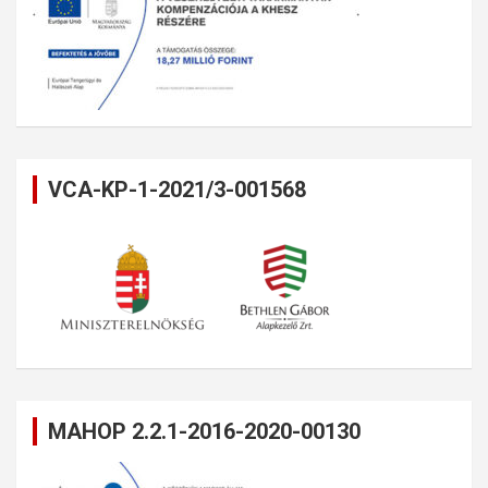
VCA-KP-1-2021/3-001568
MAHOP 2.2.1-2016-2020-00130