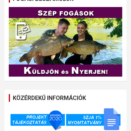
KÖZÉRDEKŰ INFORMÁCIÓK