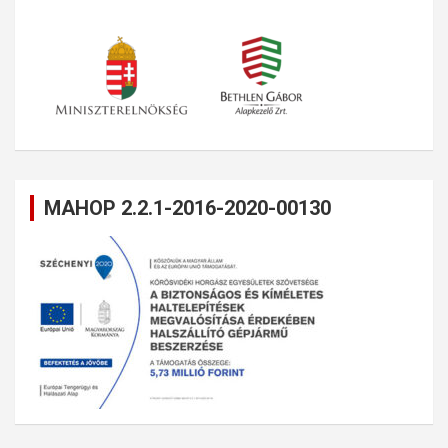
MAHOP 2.2.1-2016-2020-00130