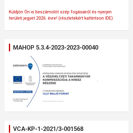
Küldjön Ön is beszámolót szép fogásairól és nyerjen
területi jegyet 2026. évre! (részletekért kattintson IDE)
MAHOP 5.3.4-2023-2023-00040
VCA-KP-1-2021/3-001568