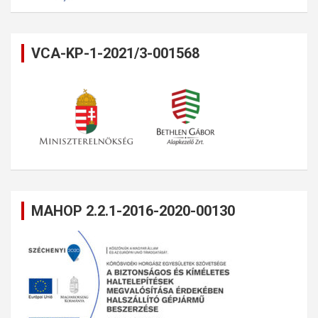
VCA-KP-1-2021/3-001568
MAHOP 2.2.1-2016-2020-00130