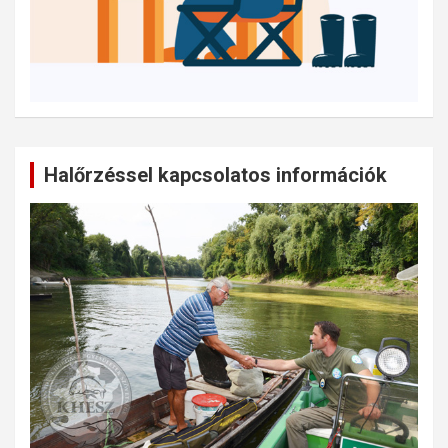
Halőrzéssel kapcsolatos információk