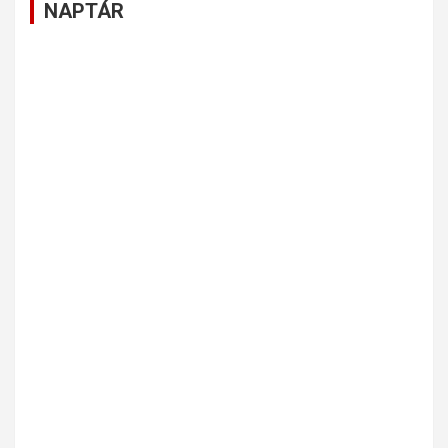
NAPTÁR