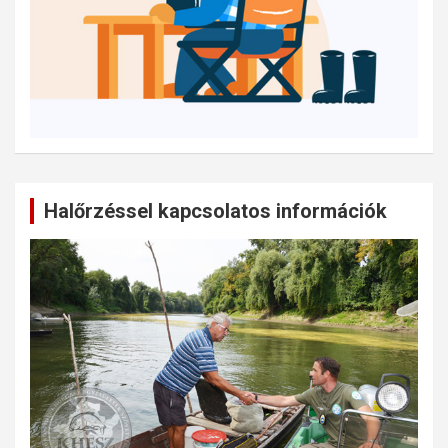
Halőrzéssel kapcsolatos információk