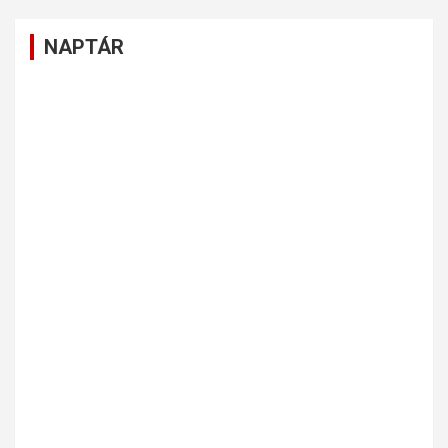
NAPTÁR