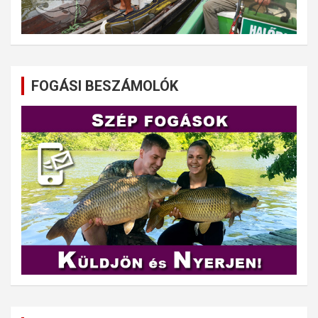
FOGÁSI BESZÁMOLÓK