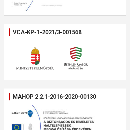
VCA-KP-1-2021/3-001568
MAHOP 2.2.1-2016-2020-00130