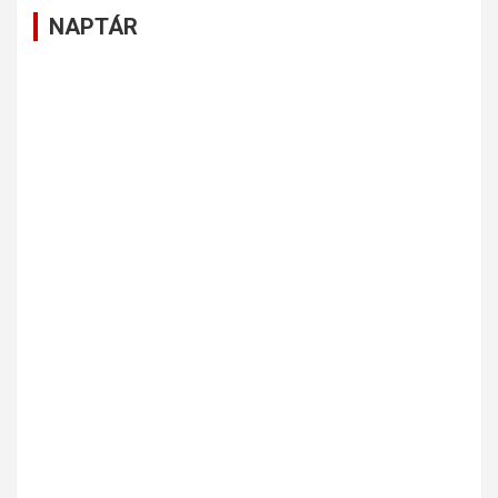
NAPTÁR