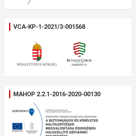
VCA-KP-1-2021/3-001568
MAHOP 2.2.1-2016-2020-00130