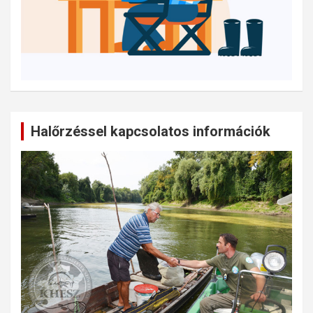
Halőrzéssel kapcsolatos információk