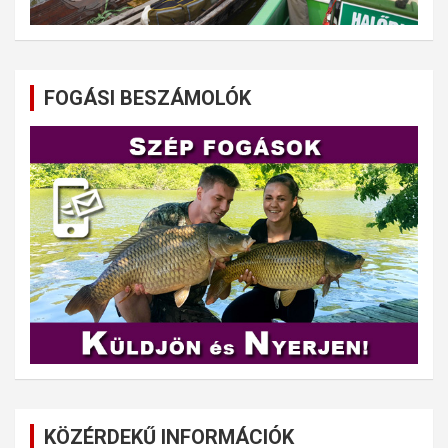
FOGÁSI BESZÁMOLÓK
KÖZÉRDEKŰ INFORMÁCIÓK