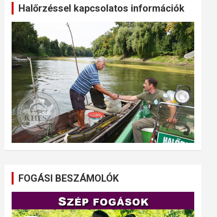
Halőrzéssel kapcsolatos információk
FOGÁSI BESZÁMOLÓK