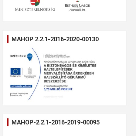
MAHOP 2.2.1-2016-2020-00130
MAHOP-2.2.1-2016-2019-00095