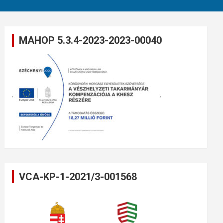
MAHOP 5.3.4-2023-2023-00040
VCA-KP-1-2021/3-001568