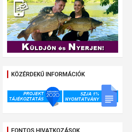
KÖZÉRDEKŰ INFORMÁCIÓK
FONTOS HIVATKOZÁSOK