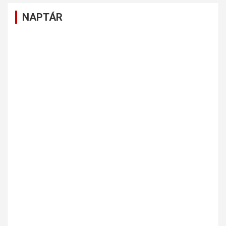
NAPTÁR