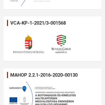
VCA-KP-1-2021/3-001568
MAHOP 2.2.1-2016-2020-00130