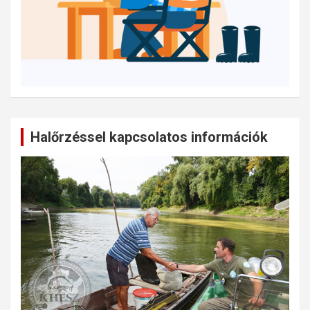
Halőrzéssel kapcsolatos információk