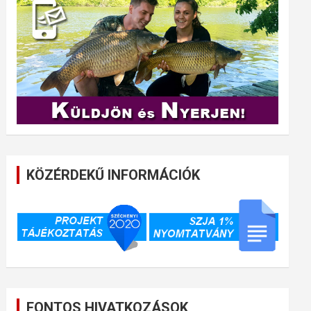
KÖZÉRDEKŰ INFORMÁCIÓK
FONTOS HIVATKOZÁSOK