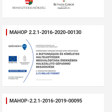
MAHOP 2.2.1-2016-2020-00130
MAHOP-2.2.1-2016-2019-00095