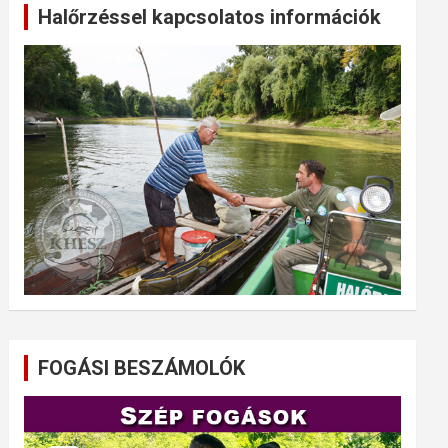
Halőrzéssel kapcsolatos információk
FOGÁSI BESZÁMOLÓK