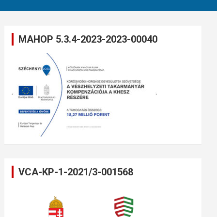
MAHOP 5.3.4-2023-2023-00040
VCA-KP-1-2021/3-001568