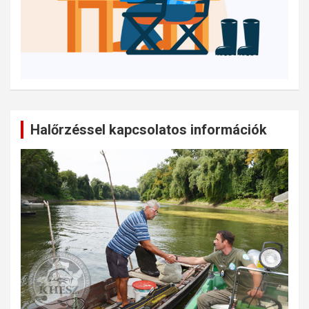
Halőrzéssel kapcsolatos információk