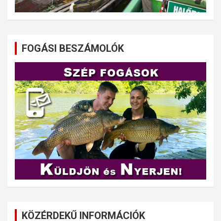
FOGÁSI BESZÁMOLÓK
KÖZÉRDEKŰ INFORMÁCIÓK