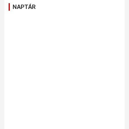
NAPTÁR