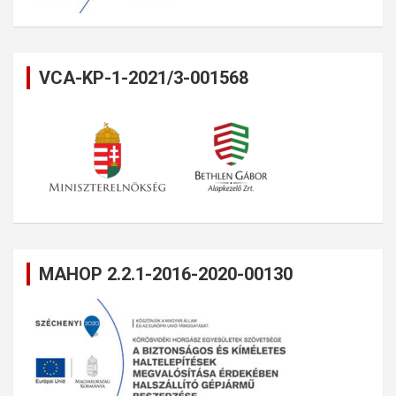
VCA-KP-1-2021/3-001568
MAHOP 2.2.1-2016-2020-00130