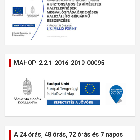
MAHOP-2.2.1-2016-2019-00095
A 24 órás, 48 órás, 72 órás és 7 napos