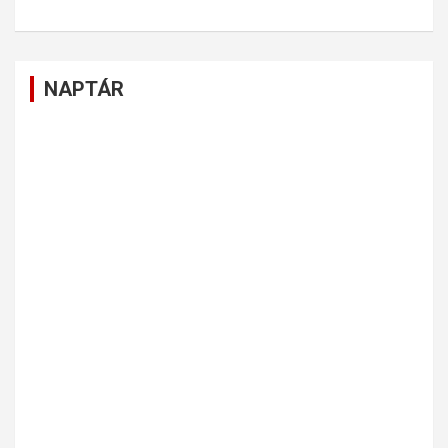
NAPTÁR