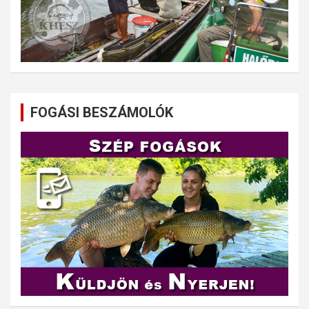
FOGÁSI BESZÁMOLÓK