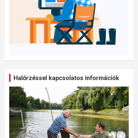
Halőrzéssel kapcsolatos információk