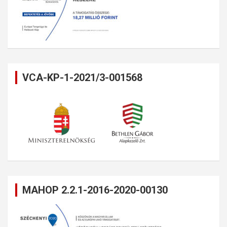
VCA-KP-1-2021/3-001568
MAHOP 2.2.1-2016-2020-00130