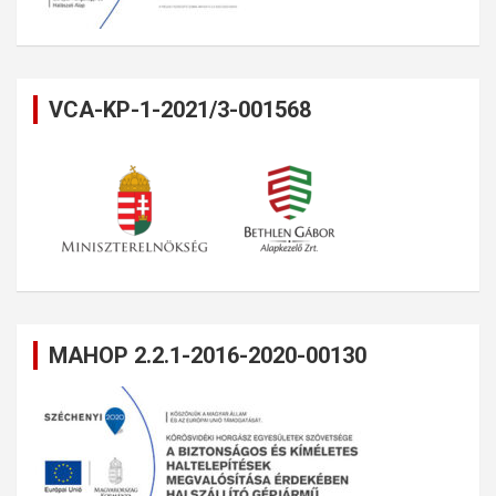
VCA-KP-1-2021/3-001568
MAHOP 2.2.1-2016-2020-00130