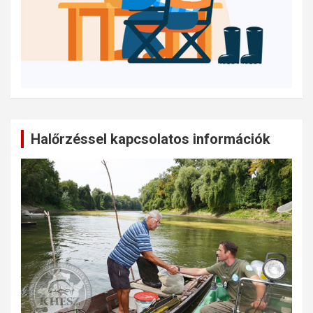
Halőrzéssel kapcsolatos információk