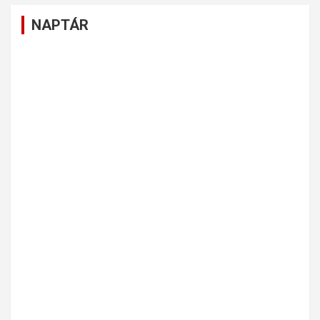
NAPTÁR