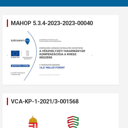
MAHOP 5.3.4-2023-2023-00040
VCA-KP-1-2021/3-001568