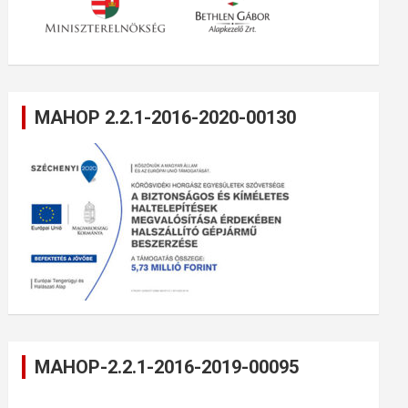
MAHOP 2.2.1-2016-2020-00130
MAHOP-2.2.1-2016-2019-00095