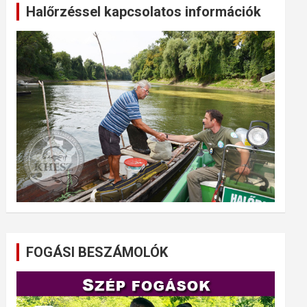
Halőrzéssel kapcsolatos információk
FOGÁSI BESZÁMOLÓK