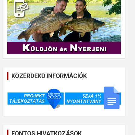
KÖZÉRDEKŰ INFORMÁCIÓK
FONTOS HIVATKOZÁSOK