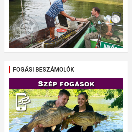
FOGÁSI BESZÁMOLÓK