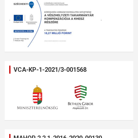
VCA-KP-1-2021/3-001568