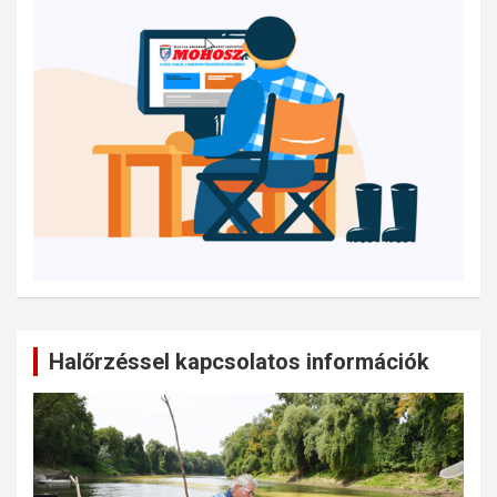
Halőrzéssel kapcsolatos információk