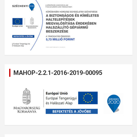
MAHOP-2.2.1-2016-2019-00095