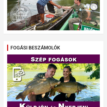
FOGÁSI BESZÁMOLÓK