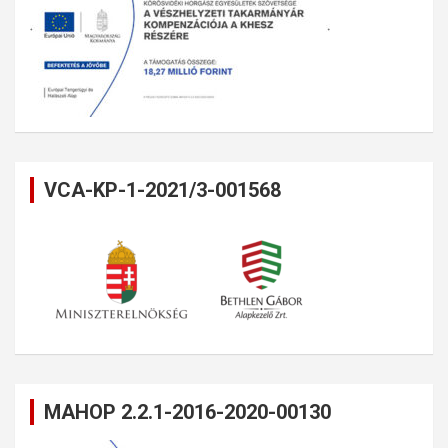
VCA-KP-1-2021/3-001568
MAHOP 2.2.1-2016-2020-00130