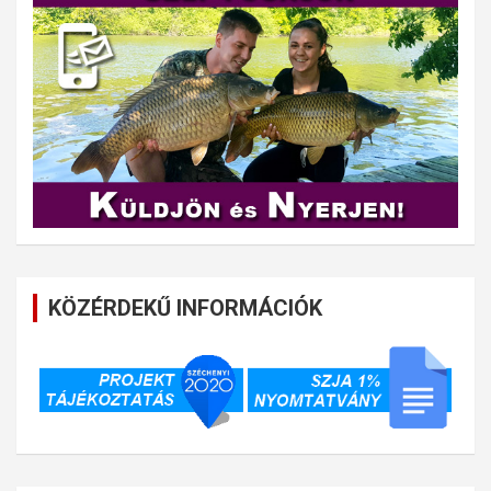
KÖZÉRDEKŰ INFORMÁCIÓK