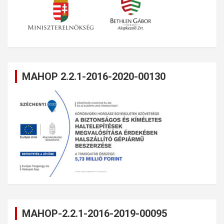
MAHOP 2.2.1-2016-2020-00130
MAHOP-2.2.1-2016-2019-00095