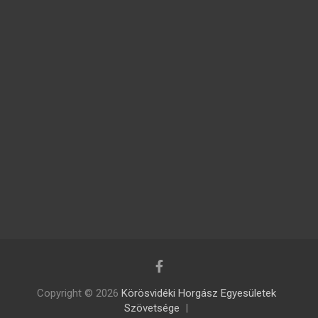
Copyright © 2026
Körösvidéki Horgász Egyesületek
Szövetsége