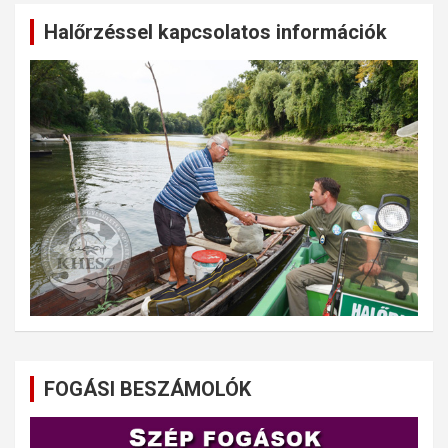
Halőrzéssel kapcsolatos információk
FOGÁSI BESZÁMOLÓK