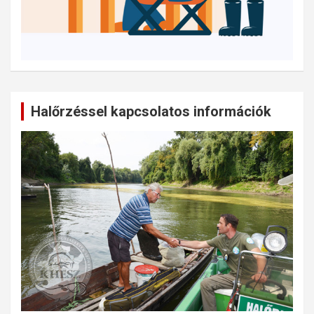
Halőrzéssel kapcsolatos információk