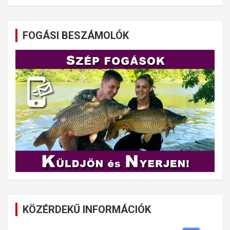
FOGÁSI BESZÁMOLÓK
KÖZÉRDEKŰ INFORMÁCIÓK