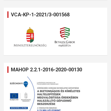
VCA-KP-1-2021/3-001568
MAHOP 2.2.1-2016-2020-00130